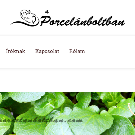
Íróknak
Kapcsolat
Rólam