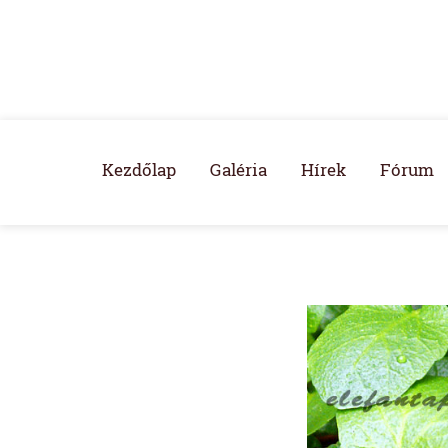
Kezdőlap
Galéria
Hírek
Fórum