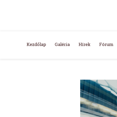
Kezdőlap
Galéria
Hírek
Fórum