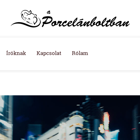
Íróknak
Kapcsolat
Rólam